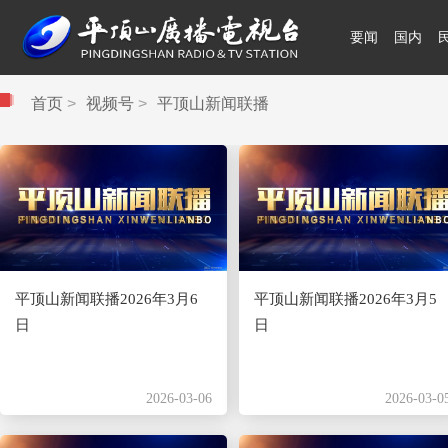
要闻
国内
领航中国
首页
>
视频号
>
平顶山新闻联播
平顶山新闻联播2026年3月6
平顶山新闻联播2026年3月5
日
日
2026-03-06
2026-03-0