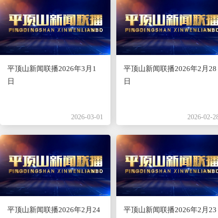
平顶山新闻联播2026年3月1
平顶山新闻联播2026年2月28
日
日
2026-03-01
2026-02-2
平顶山新闻联播2026年2月24
平顶山新闻联播2026年2月23