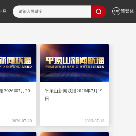
简繁体
神马
2026年7月20
平顶山新闻联播2026年7月19
日
2026-07-20
2026-07-18