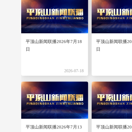
平顶山新闻联播2026年7月18
平顶山新闻联播202
日
日
2026-07-18
平顶山新闻联播2026年7月13
平顶山新闻联播202