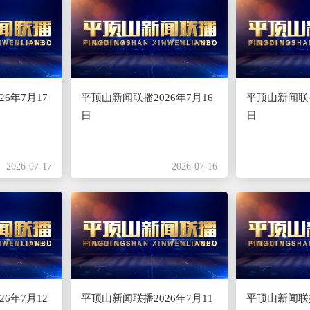
6年7月17
平顶山新闻联播2026年7月16
平顶山新闻联播
日
日
2026-07-17
2026-07-16
6年7月12
平顶山新闻联播2026年7月11
平顶山新闻联播