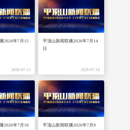
2026年7月15
平顶山新闻联播2026年7月14
日
2026-07-15
2026-07-14
2026年7月10
平顶山新闻联播2026年7月9