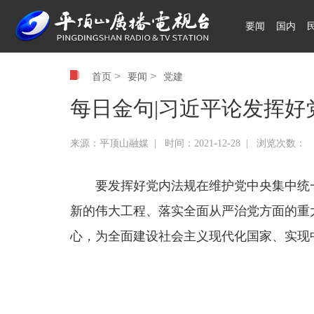
要闻
国内
领航中国
>
>
首页
要闻
党建
每日金句|习近平论发挥好
来源：平顶山融媒 | 时间：2021-12-28 | 浏览次数：
要发挥好党内法规在维护党中央集中统
新的伟大工程、落实全面从严治党方面的重
心，为全面建设社会主义现代化国家、实现