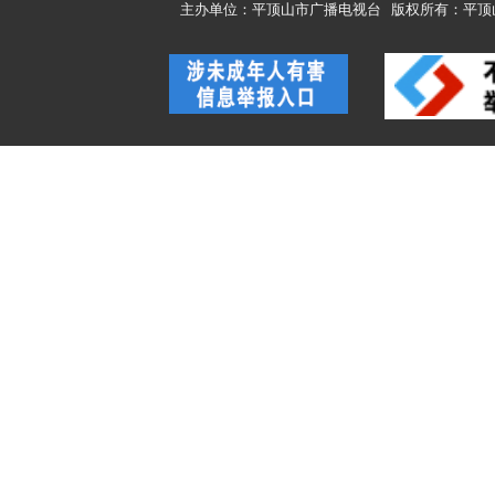
主办单位：平顶山市广播电视台
版权所有：平