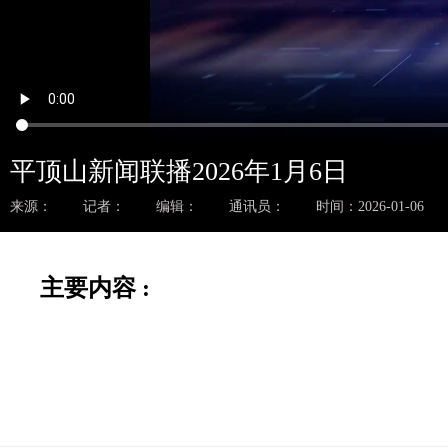
平顶山新闻联播2026年1月6日
来源：
记者：
编辑：
通讯员：
时间：2026-01-06
主要内容 :