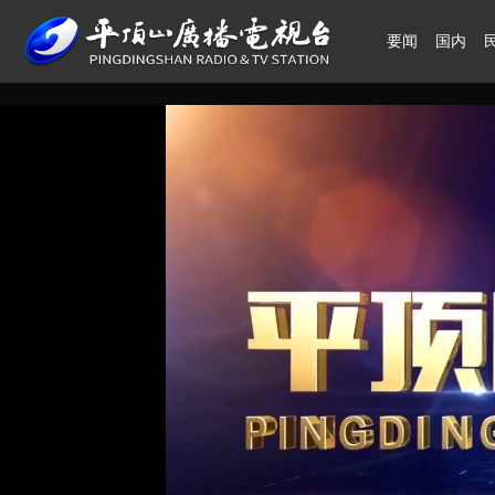
要闻
国内
领航中国