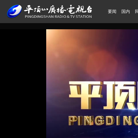
要闻
国内
领航中国