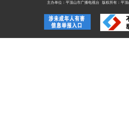
主办单位：平顶山市广播电视台
版权所有：平