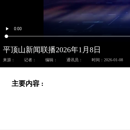
平顶山新闻联播2026年1月8日
来源：
记者：
编辑：
通讯员：
时间：2026-01-08
主要内容 :