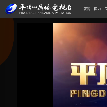
要闻
国内
领航中国