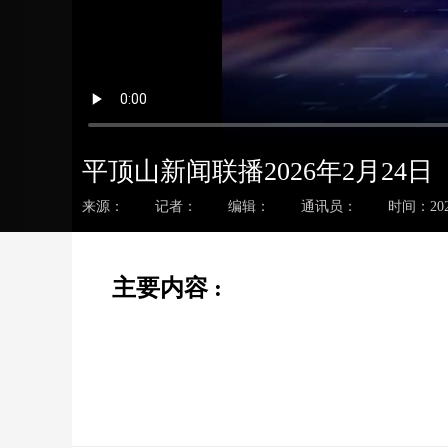
平顶山新闻联播2026年2月24日
来源：
记者：
编辑：
通讯员：
时间：2026
主要内容 :