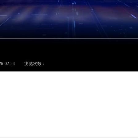
-02-24
浏览次数：