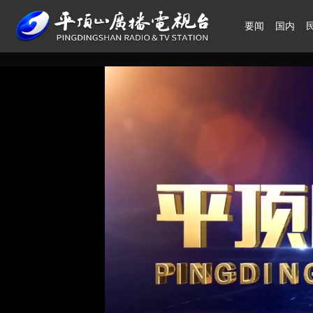
要闻
国内
领航中国