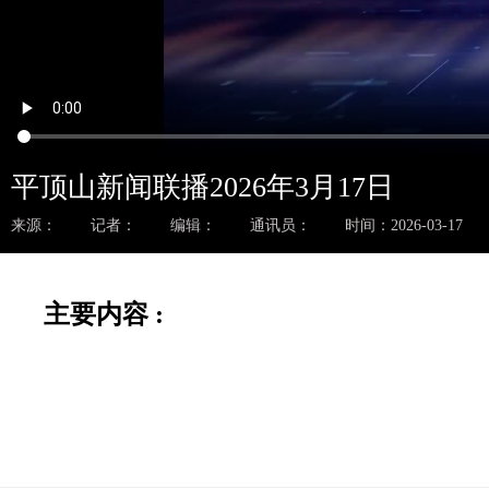
平顶山新闻联播2026年3月17日
来源：
记者：
编辑：
通讯员：
时间：2026-03-17
主要内容 :