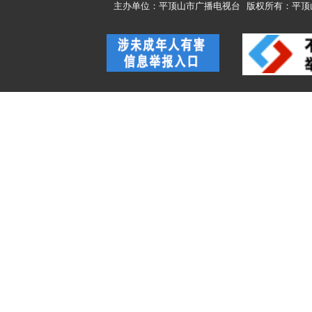
主办单位：平顶山市广播电视台
版权所有：平