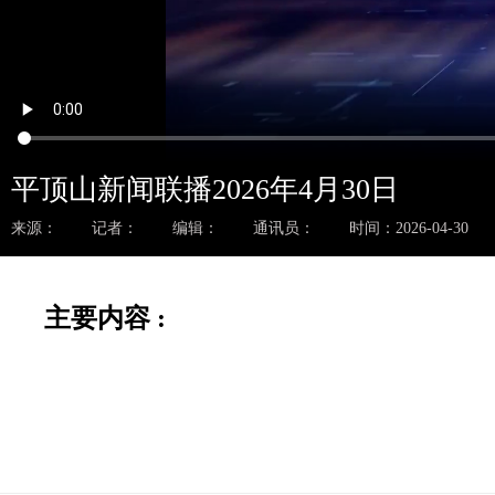
平顶山新闻联播2026年4月30日
来源：
记者：
编辑：
通讯员：
时间：2026-04-30
主要内容 :