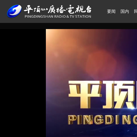
要闻
国内
领航中国