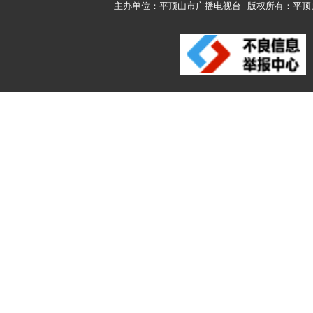
主办单位：平顶山市广播电视台
版权所有：平