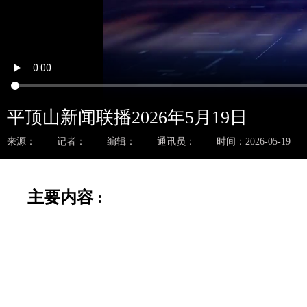
平顶山新闻联播2026年5月19日
来源：
记者：
编辑：
通讯员：
时间：2026-05-19
主要内容 :