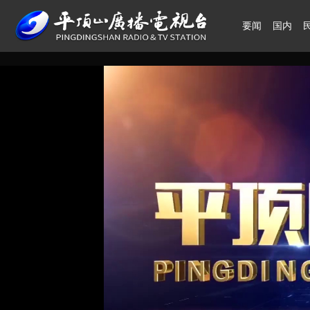
要闻
国内
领航中国