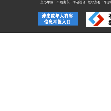
主办单位：平顶山市广播电视台
版权所有：平